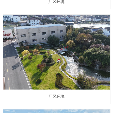
厂区环境
厂区环境