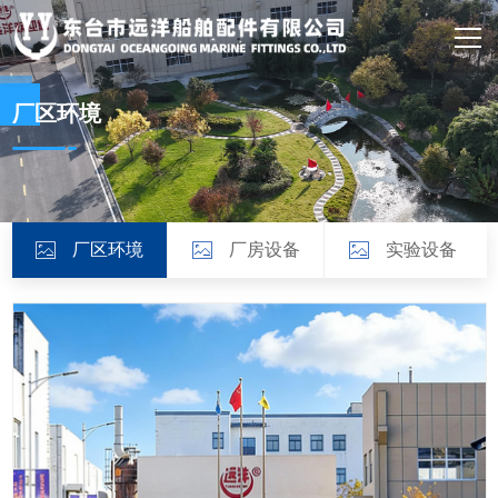
网站首页
关于我们
厂区环境
产品中心
新闻资讯
厂区环境
厂房设备
实验设备
厂区环境
加入我们
联系我们
EN