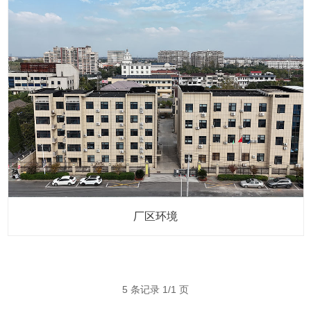
厂区环境
5 条记录 1/1 页